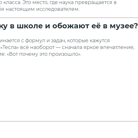
класса. Это место, где наука превращается в
ебя настоящим исследователем.
у в школе и обожают её в музее?
инается с формул и задач, которые кажутся
«Тесла» всё наоборот — сначала яркое впечатление,
е: «Вот почему это произошло».