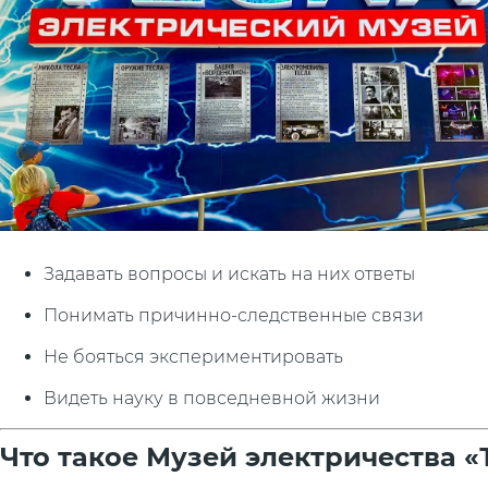
Задавать вопросы и искать на них ответы
Понимать причинно-следственные связи
Не бояться экспериментировать
Видеть науку в повседневной жизни
Что такое Музей электричества «