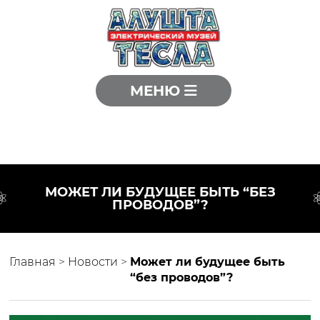
МЕНЮ
МОЖЕТ ЛИ БУДУЩЕЕ БЫТЬ “БЕЗ
ПРОВОДОВ”?
Главная
>
Новости
>
Может ли будущее быть
“без проводов”?