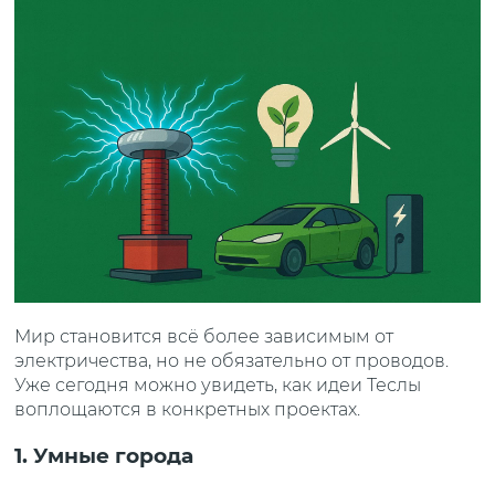
Мир становится всё более зависимым от
электричества, но не обязательно от проводов.
Уже сегодня можно увидеть, как идеи Теслы
воплощаются в конкретных проектах.
1. Умные города