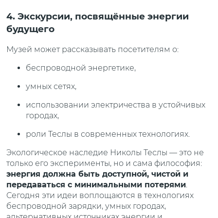
4. Экскурсии, посвящённые энергии
будущего
Музей может рассказывать посетителям о:
беспроводной энергетике,
умных сетях,
использовании электричества в устойчивых
городах,
роли Теслы в современных технологиях.
Экологическое наследие Николы Теслы — это не
только его эксперименты, но и сама философия:
энергия должна быть доступной, чистой и
передаваться с минимальными потерями
.
Сегодня эти идеи воплощаются в технологиях
беспроводной зарядки, умных городах,
альтернативных источниках энергии и