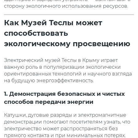
сторону экологичного использования ресурсов.
Как Музей Теслы может
способствовать
экологическому просвещению
Электрический музей Теслы в Крыму играет
важную роль в популяризации экологически
ориентированных технологий и научного взгляда
на будущую энергоэффективность.
1. Демонстрация безопасных и чистых
способов передачи энергии
Катушки, дуговые разряды и электромагнитные
демонстрации помогают посетителям узнать, что
электричество может распространяться без
прямого контакта и при минимальных потерях.