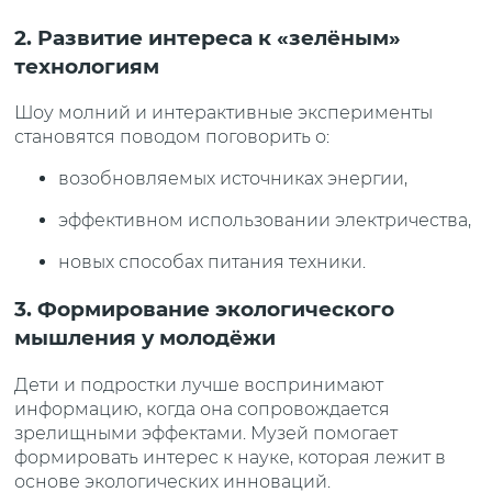
2. Развитие интереса к «зелёным»
технологиям
Шоу молний и интерактивные эксперименты
становятся поводом поговорить о:
возобновляемых источниках энергии,
эффективном использовании электричества,
новых способах питания техники.
3. Формирование экологического
мышления у молодёжи
Дети и подростки лучше воспринимают
информацию, когда она сопровождается
зрелищными эффектами. Музей помогает
формировать интерес к науке, которая лежит в
основе экологических инноваций.