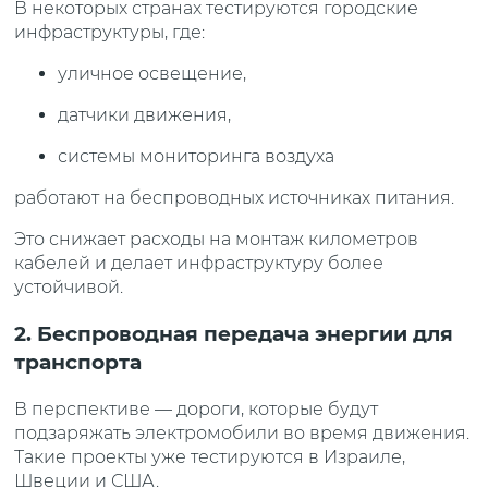
В некоторых странах тестируются городские
инфраструктуры, где:
уличное освещение,
датчики движения,
системы мониторинга воздуха
работают на беспроводных источниках питания.
Это снижает расходы на монтаж километров
кабелей и делает инфраструктуру более
устойчивой.
2. Беспроводная передача энергии для
транспорта
В перспективе — дороги, которые будут
подзаряжать электромобили во время движения.
Такие проекты уже тестируются в Израиле,
Швеции и США.