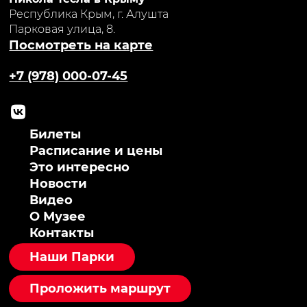
Республика Крым, г. Алушта
Парковая улица, 8.
Посмотреть на карте
+7 (978) 000-07-45
Билеты
Расписание и цены
Это интересно
Новости
Видео
О Музее
Контакты
Наши Парки
Проложить маршрут