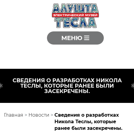
МЕНЮ
CВЕДЕНИЯ О РАЗРАБОТКАХ НИКОЛА
ТЕСЛЫ, КОТОРЫЕ РАНЕЕ БЫЛИ
ЗАСЕКРЕЧЕНЫ.
Главная
>
Новости
>
Cведения о разработках
Никола Теслы, которые
ранее были засекречены.