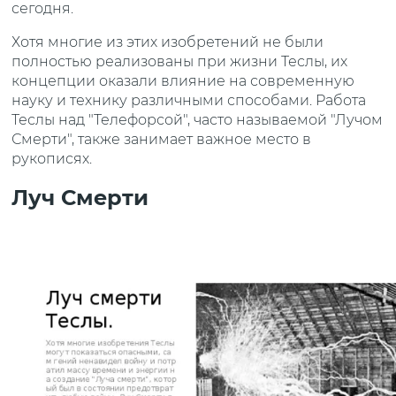
сегодня.
Хотя многие из этих изобретений не были
полностью реализованы при жизни Теслы, их
концепции оказали влияние на современную
науку и технику различными способами. Работа
Теслы над "Телефорсой", часто называемой "Лучом
Смерти", также занимает важное место в
рукописях.
Луч Смерти