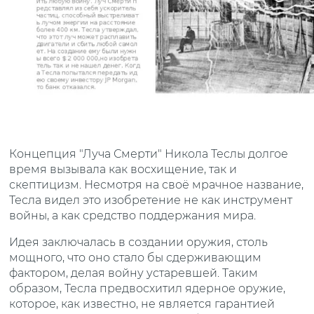
Концепция "Луча Смерти" Никола Теслы долгое
время вызывала как восхищение, так и
скептицизм. Несмотря на своё мрачное название,
Тесла видел это изобретение не как инструмент
войны, а как средство поддержания мира.
Идея заключалась в создании оружия, столь
мощного, что оно стало бы сдерживающим
фактором, делая войну устаревшей. Таким
образом, Тесла предвосхитил ядерное оружие,
которое, как известно, не является гарантией