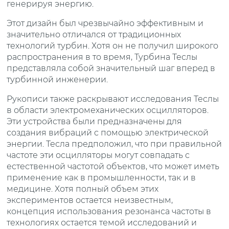
генерируя энергию.
Этот дизайн был чрезвычайно эффективным и
значительно отличался от традиционных
технологий турбин. Хотя он не получил широкого
распространения в то время, Турбина Теслы
представляла собой значительный шаг вперед в
турбинной инженерии.
Рукописи также раскрывают исследования Теслы
в области электромеханических осцилляторов.
Эти устройства были предназначены для
создания вибраций с помощью электрической
энергии. Тесла предположил, что при правильной
частоте эти осцилляторы могут совпадать с
естественной частотой объектов, что может иметь
применение как в промышленности, так и в
медицине. Хотя полный объем этих
экспериментов остается неизвестным,
концепция использования резонанса частоты в
технологиях остается темой исследований и