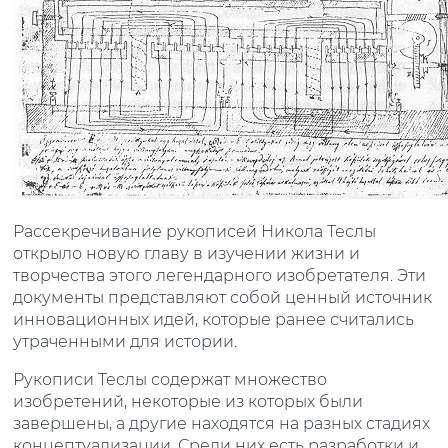
Рассекречивание рукописей Никола Теслы
открыло новую главу в изучении жизни и
творчества этого легендарного изобретателя. Эти
документы представляют собой ценный источник
инновационных идей, которые ранее считались
утраченными для истории.
Рукописи Теслы содержат множество
изобретений, некоторые из которых были
завершены, а другие находятся на разных стадиях
концептуализации. Среди них есть разработки и