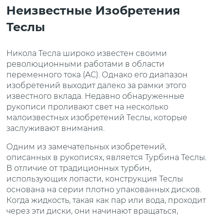
Неизвестные Изобретения
Теслы
Никола Тесла широко известен своими
революционными работами в области
переменного тока (AC). Однако его диапазон
изобретений выходит далеко за рамки этого
известного вклада. Недавно обнаруженные
рукописи проливают свет на несколько
малоизвестных изобретений Теслы, которые
заслуживают внимания.
Одним из замечательных изобретений,
описанных в рукописях, является Турбина Теслы.
В отличие от традиционных турбин,
использующих лопасти, конструкция Теслы
основана на серии плотно упакованных дисков.
Когда жидкость, такая как пар или вода, проходит
через эти диски, они начинают вращаться,