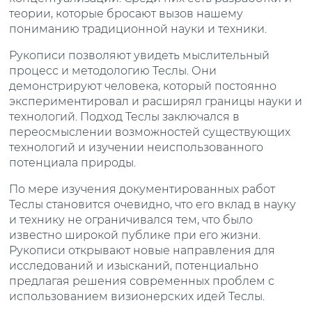
теории, которые бросают вызов нашему
пониманию традиционной науки и техники.
Рукописи позволяют увидеть мыслительный
процесс и методологию Теслы. Они
демонстрируют человека, который постоянно
экспериментировал и расширял границы науки и
технологий. Подход Теслы заключался в
переосмыслении возможностей существующих
технологий и изучении неиспользованного
потенциала природы.
По мере изучения документированных работ
Теслы становится очевидно, что его вклад в науку
и технику не ограничивался тем, что было
известно широкой публике при его жизни.
Рукописи открывают новые направления для
исследований и изысканий, потенциально
предлагая решения современных проблем с
использованием визионерских идей Теслы.