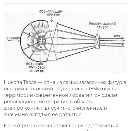
Никола Тесла — одна из самых загадочных фигур в
истории технологий. Родившись в 1856 году на
территории современной Хорватии, он сделал
революционные открытия в области
электротехники, внося многочисленные и
значимые вклады в её развитие.
Несмотря на его многочисленные достижения,