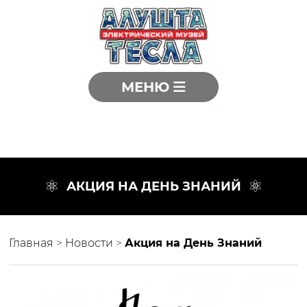
МЕНЮ
АКЦИЯ НА ДЕНЬ ЗНАНИЙ
Главная
>
Новости
>
Акция на День Знаний